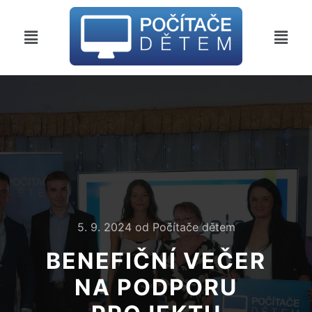
5. 9. 2024
od
Počítače dětem
BENEFIČNÍ VEČER
NA PODPORU