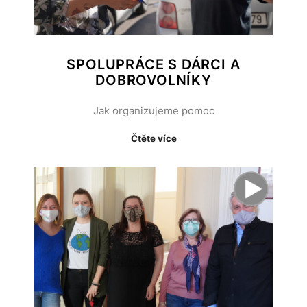
SPOLUPRÁCE S DÁRCI A
DOBROVOLNÍKY
Jak organizujeme pomoc
Čtěte více