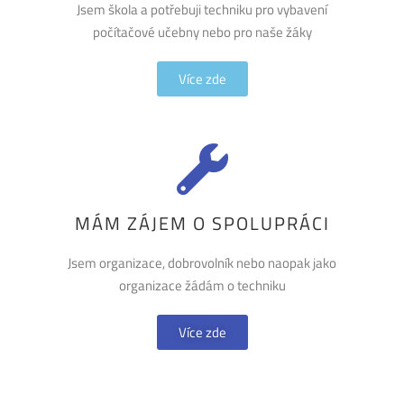
Jsem škola a potřebuji techniku pro vybavení
počítačové učebny nebo pro naše žáky
Více zde
MÁM ZÁJEM O SPOLUPRÁCI
Jsem organizace, dobrovolník nebo naopak jako
organizace žádám o techniku
Více zde