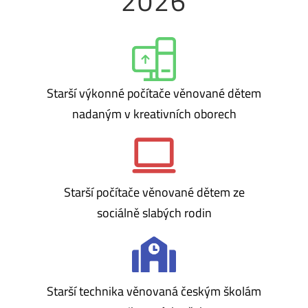
2026
Starší výkonné počítače věnované dětem
nadaným v kreativních oborech
Starší počítače věnované dětem ze
sociálně slabých rodin
Starší technika věnovaná českým školám