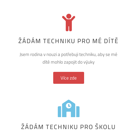
ŽÁDÁM TECHNIKU PRO MÉ DÍTĚ
Jsem rodina v nouzi a potřebuji techniku, aby se mé
dítě mohlo zapojit do výuky
Více zde
ŽÁDÁM TECHNIKU PRO ŠKOLU