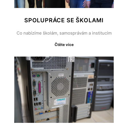
SPOLUPRÁCE SE ŠKOLAMI
Co nabízíme školám, samosprávám a institucím
Čtěte více