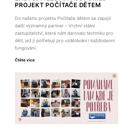
PROJEKT POČÍTAČE DĚTEM
Do našeho projektu Počítače dětem se zapojil
další významný partner – Vrchní státní
zastupitelství, které nám darovalo techniku pro
děti, jež ji potřebují pro vzdělávání i každodenní
fungování.
Čtěte více