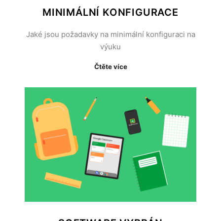
MINIMÁLNÍ KONFIGURACE
Jaké jsou požadavky na minimální konfiguraci na
výuku
Čtěte více