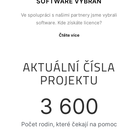
SOFTWARE VYBRÁN
Ve spolupráci s našimi partnery jsme vybrali
software. Kde získáte licence?
Čtěte více
AKTUÁLNÍ ČÍSLA
PROJEKTU
3 600
Počet rodin, které čekají na pomoc