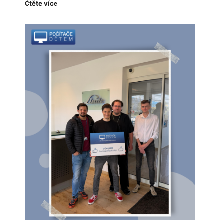
Čtěte více