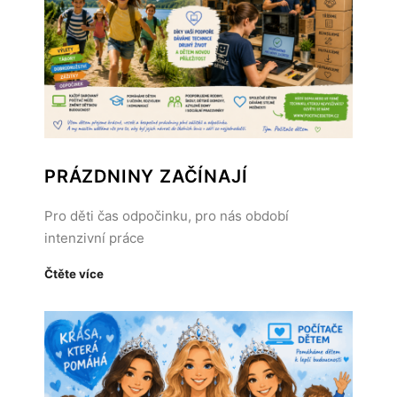
PRÁZDNINY ZAČÍNAJÍ
Pro děti čas odpočinku, pro nás období
intenzivní práce
Čtěte více