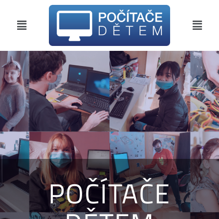
POČÍTAČE