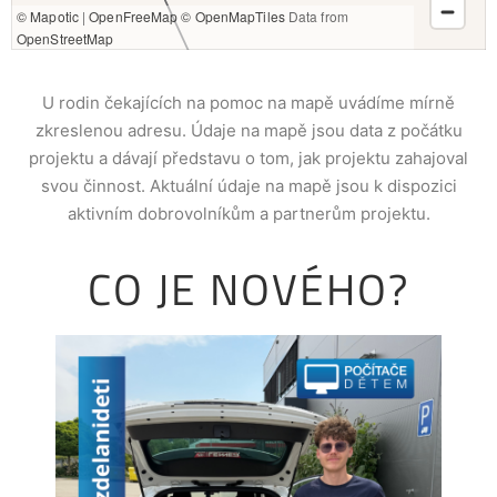
U rodin čekajících na pomoc na mapě uvádíme mírně
zkreslenou adresu. Údaje na mapě jsou data z počátku
projektu a dávají představu o tom, jak projektu zahajoval
svou činnost. Aktuální údaje na mapě jsou k dispozici
aktivním dobrovolníkům a partnerům projektu.
CO JE NOVÉHO?