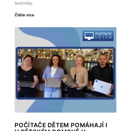
techniky.
Čtěte více
POČÍTAČE DĚTEM POMÁHAJÍ I