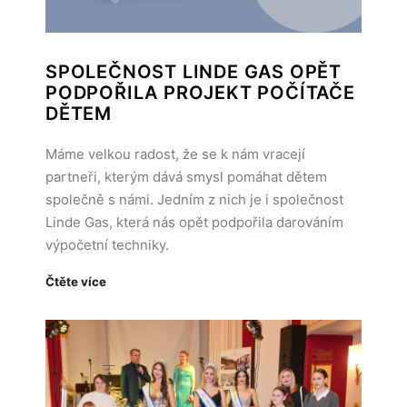
SPOLEČNOST LINDE GAS OPĚT
PODPOŘILA PROJEKT POČÍTAČE
DĚTEM
Máme velkou radost, že se k nám vracejí
partneři, kterým dává smysl pomáhat dětem
společně s námi. Jedním z nich je i společnost
Linde Gas, která nás opět podpořila darováním
výpočetní techniky.
Čtěte více