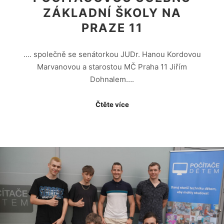
ZÁKLADNÍ ŠKOLY NA
PRAZE 11
…. společně se senátorkou JUDr. Hanou Kordovou
Marvanovou a starostou MČ Praha 11 Jiřím
Dohnalem….
Čtěte více