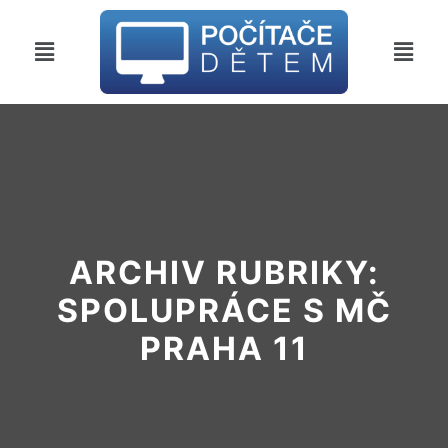
ARCHIV RUBRIKY:
SPOLUPRÁCE S MČ
PRAHA 11