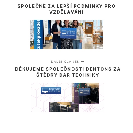
SPOLEČNĚ ZA LEPŠÍ PODMÍNKY PRO
VZDĚLÁVÁNÍ
DALŠÍ ČLÁNEK
DĚKUJEME SPOLEČNOSTI DENTONS ZA
ŠTĚDRÝ DAR TECHNIKY