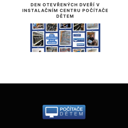
DEN OTEVŘENÝCH DVEŘÍ V
INSTALAČNÍM CENTRU POČÍTAČE
DĚTEM