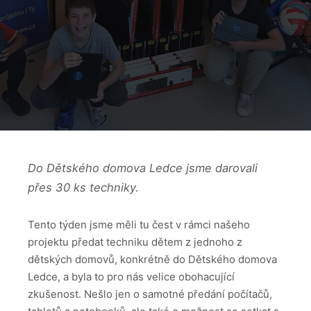
Do Dětského domova Ledce jsme darovali
přes 30 ks techniky.
Tento týden jsme měli tu čest v rámci našeho
projektu předat techniku dětem z jednoho z
dětských domovů, konkrétně do Dětského domova
Ledce, a byla to pro nás velice obohacující
zkušenost. Nešlo jen o samotné předání počítačů,