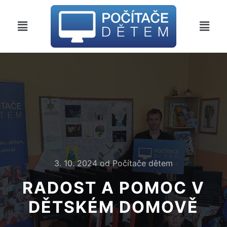
3. 10. 2024
od
Počítače dětem
RADOST A POMOC V
DĚTSKÉM DOMOVĚ