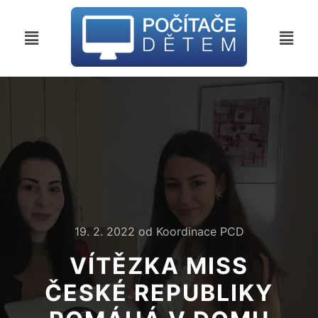
19. 2. 2022
od
Koordinace PCD
VÍTĚZKA MISS
ČESKÉ REPUBLIKY