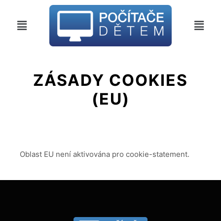
ZÁSADY COOKIES
(EU)
Oblast EU není aktivována pro cookie-statement.