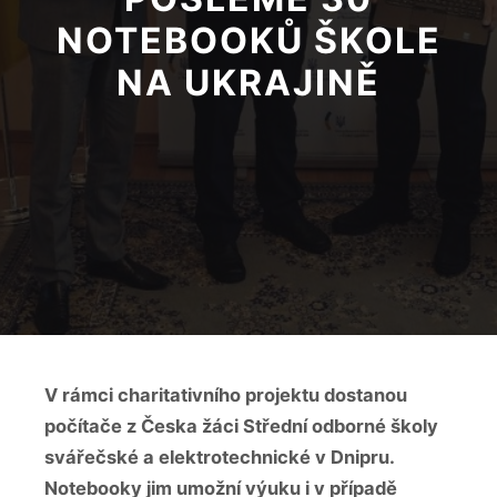
NOTEBOOKŮ ŠKOLE
NA UKRAJINĚ
V rámci charitativního projektu dostanou
počítače z Česka žáci Střední odborné školy
svářečské a elektrotechnické v Dnipru.
Notebooky jim umožní výuku i v případě