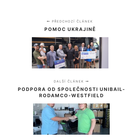
PŘEDCHOZÍ ČLÁNEK
POMOC UKRAJINĚ
DALŠÍ ČLÁNEK
PODPORA OD SPOLEČNOSTI UNIBAIL-
RODAMCO-WESTFIELD