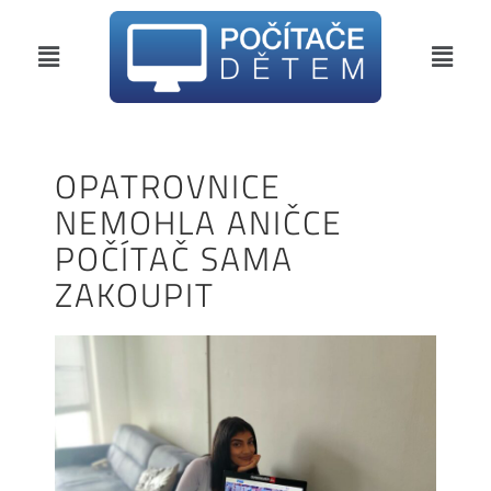
OPATROVNICE
NEMOHLA ANIČCE
POČÍTAČ SAMA
ZAKOUPIT